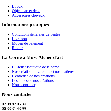
Bijoux
Objet d'art et déco
Accessoires cheveux
Informations pratiques
Conditions générales de ventes
Livraison
Moyen de paiement
Retour
La Corne à Muse Atelier d'art
L'Atelier Boutique de la corne
Nos créations - La corne et nos matières
L'entretien de nos créations
Les tailles de nos créations
Nous contacter
Nous contacter
02 98 82 05 34
06 33 31 43 99