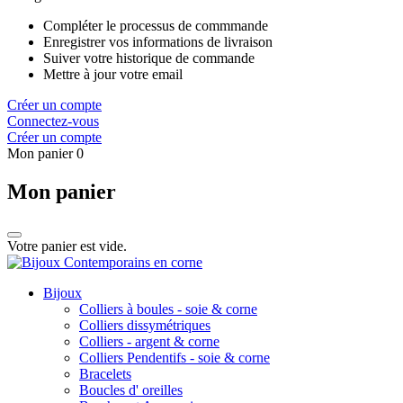
Compléter le processus de commmande
Enregistrer vos informations de livraison
Suiver votre historique de commande
Mettre à jour votre email
Créer un compte
Connectez-vous
Créer un compte
Mon panier
0
Mon panier
Votre panier est vide.
Bijoux
Colliers à boules - soie & corne
Colliers dissymétriques
Colliers - argent & corne
Colliers Pendentifs - soie & corne
Bracelets
Boucles d' oreilles