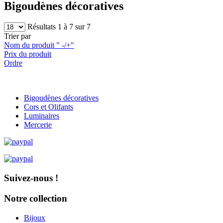
Bigoudènes décoratives
Résultats 1 à 7 sur 7
Trier par
Nom du produit " -/+"
Prix du produit
Ordre
Bigoudènes décoratives
Cors et Olifants
Luminaires
Mercerie
Suivez-nous !
Notre collection
Bijoux