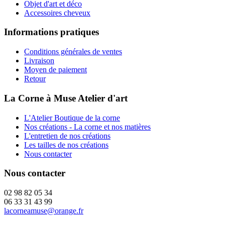
Objet d'art et déco
Accessoires cheveux
Informations pratiques
Conditions générales de ventes
Livraison
Moyen de paiement
Retour
La Corne à Muse Atelier d'art
L'Atelier Boutique de la corne
Nos créations - La corne et nos matières
L'entretien de nos créations
Les tailles de nos créations
Nous contacter
Nous contacter
02 98 82 05 34
06 33 31 43 99
lacorneamuse@orange.fr