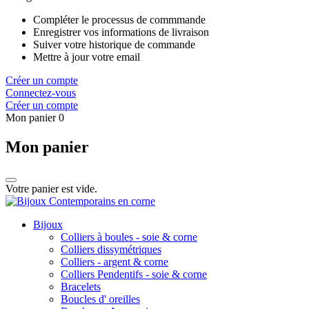
Compléter le processus de commmande
Enregistrer vos informations de livraison
Suiver votre historique de commande
Mettre à jour votre email
Créer un compte
Connectez-vous
Créer un compte
Mon panier
0
Mon panier
Votre panier est vide.
Bijoux
Colliers à boules - soie & corne
Colliers dissymétriques
Colliers - argent & corne
Colliers Pendentifs - soie & corne
Bracelets
Boucles d' oreilles