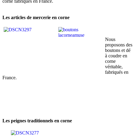
corne fabriqués en France.
Les articles de mercerie en corne
Nous
proposons des
boutons et dé
à coudre en
corne
véritable,
fabriqués en
France.
Les peignes traditionnels en corne