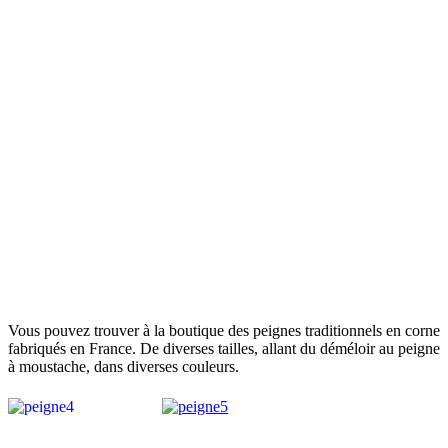
Vous pouvez trouver à la boutique des peignes traditionnels en corne
fabriqués en France. De diverses tailles, allant du déméloir au peigne
à moustache, dans diverses couleurs.