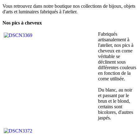
Vous retrouvez dans notre boutique nos collections de bijoux, objets
d'arts et luminaires fabriqués à l'atelier.
Nos pics à cheveux
Fabriqués
artisanalement à
l'atelier, nos pics à
cheveux en corne
véritable se
déclinent sous
différentes couleurs
en fonction de la
corne utilisée.
Du blanc, au noir
et passant par le
brun et le blond,
certains sont
bicolores, d'autres
jaspés.