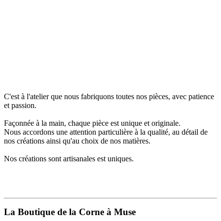
C'est à l'atelier que nous fabriquons toutes nos pièces, avec patience
et passion.
Façonnée à la main, chaque pièce est unique et originale.
Nous accordons une attention particulière à la qualité, au détail de
nos créations ainsi qu'au choix de nos matières.
Nos créations sont artisanales est uniques.
La Boutique de la Corne à Muse