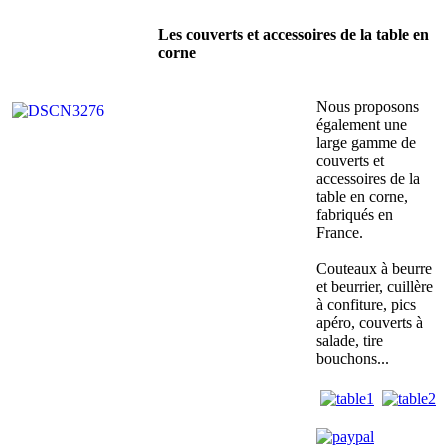
Les couverts et accessoires de la table en
corne
Nous proposons
également une
large gamme de
couverts et
accessoires de la
table en corne,
fabriqués en
France.
Couteaux à beurre
et beurrier, cuillère
à confiture, pics
apéro, couverts à
salade, tire
bouchons...