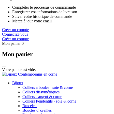
Compléter le processus de commmande
Enregistrer vos informations de livraison
Suiver votre historique de commande
Mettre à jour votre email
Créer un compte
Connectez-vous
Créer un compte
Mon panier
0
Mon panier
Votre panier est vide.
Bijoux
Colliers à boules - soie & corne
Colliers dissymétriques
Colliers - argent & corne
Colliers Pendentifs - soie & corne
Bracelets
Boucles d' oreilles