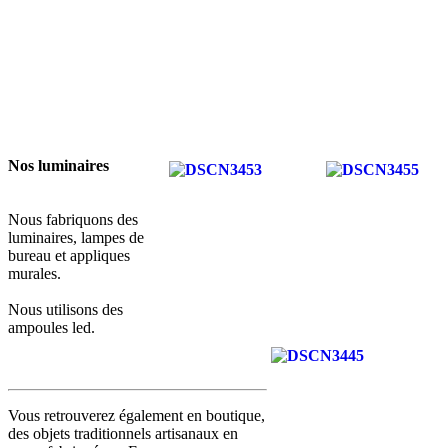
Nos luminaires
Nous fabriquons des
luminaires, lampes de
bureau et appliques
murales.
Nous utilisons des
ampoules led.
Vous retrouverez également en boutique,
des objets traditionnels artisanaux en