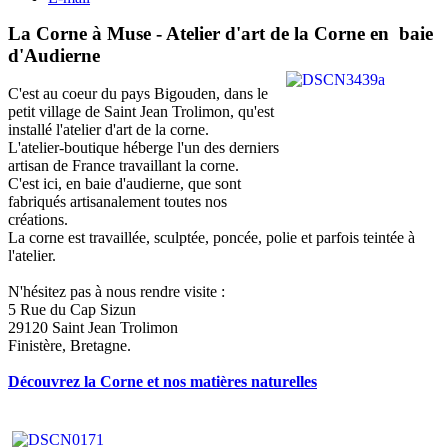
La Corne à Muse - Atelier d'art de la Corne en baie
d'Audierne
C'est au coeur du pays Bigouden, dans le
petit village de Saint Jean Trolimon, qu'est
installé l'atelier d'art de la corne.
L'atelier-boutique héberge l'un des derniers
artisan de France travaillant la corne.
C'est ici, en baie d'audierne, que sont
fabriqués artisanalement toutes nos
créations.
La corne est travaillée, sculptée, poncée, polie et parfois teintée à
l'atelier.
N'hésitez pas à nous rendre visite :
5 Rue du Cap Sizun
29120 Saint Jean Trolimon
Finistère, Bretagne.
Découvrez la Corne et nos matières naturelles