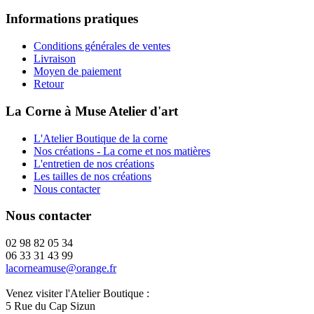
Informations pratiques
Conditions générales de ventes
Livraison
Moyen de paiement
Retour
La Corne à Muse Atelier d'art
L'Atelier Boutique de la corne
Nos créations - La corne et nos matières
L'entretien de nos créations
Les tailles de nos créations
Nous contacter
Nous contacter
02 98 82 05 34
06 33 31 43 99
lacorneamuse@orange.fr
Venez visiter l'Atelier Boutique :
5 Rue du Cap Sizun