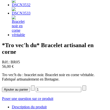
*Tro vec'h du* Bracelet artisanal en
corne
Réf.: BR05
56,00 €
Tro vec'h du : bracelet noir. Bracelet noir en corne véritable.
Fabriqué artisanalement en Bretagne.
Poser une question sur ce produit
Description du produit