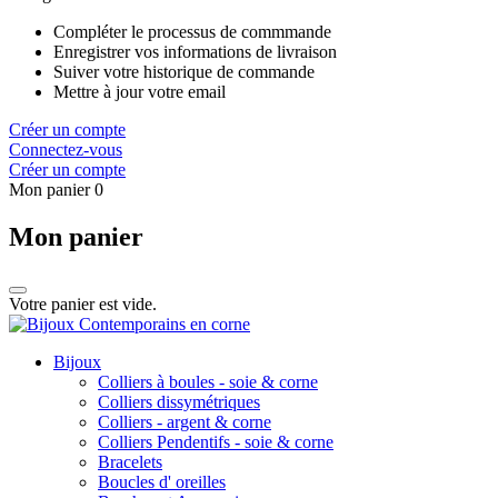
Compléter le processus de commmande
Enregistrer vos informations de livraison
Suiver votre historique de commande
Mettre à jour votre email
Créer un compte
Connectez-vous
Créer un compte
Mon panier
0
Mon panier
Votre panier est vide.
Bijoux
Colliers à boules - soie & corne
Colliers dissymétriques
Colliers - argent & corne
Colliers Pendentifs - soie & corne
Bracelets
Boucles d' oreilles