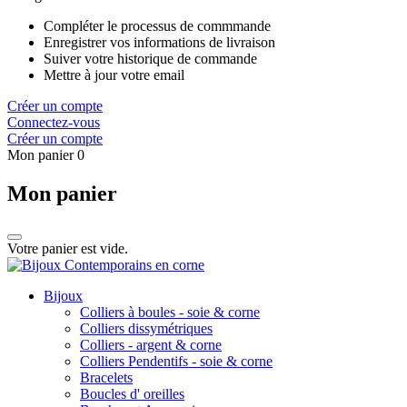
Compléter le processus de commmande
Enregistrer vos informations de livraison
Suiver votre historique de commande
Mettre à jour votre email
Créer un compte
Connectez-vous
Créer un compte
Mon panier
0
Mon panier
Votre panier est vide.
Bijoux
Colliers à boules - soie & corne
Colliers dissymétriques
Colliers - argent & corne
Colliers Pendentifs - soie & corne
Bracelets
Boucles d' oreilles