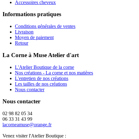
Accessoires cheveux
Informations pratiques
Conditions générales de ventes
Livraison
Moyen de paiement
Retour
La Corne à Muse Atelier d'art
L'Atelier Boutique de la corne
Nos créations - La corne et nos matières
L'entretien de nos créations
Les tailles de nos créations
Nous contacter
Nous contacter
02 98 82 05 34
06 33 31 43 99
lacorneamuse@orange.fr
Venez visiter l'Atelier Boutique :