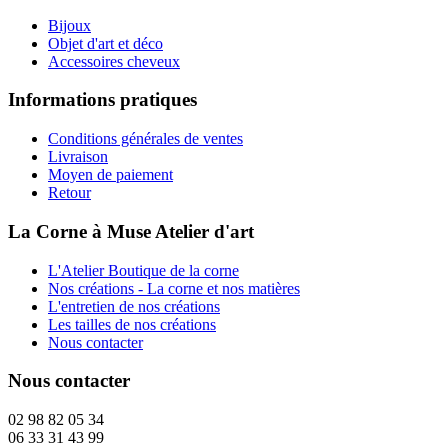
Bijoux
Objet d'art et déco
Accessoires cheveux
Informations pratiques
Conditions générales de ventes
Livraison
Moyen de paiement
Retour
La Corne à Muse Atelier d'art
L'Atelier Boutique de la corne
Nos créations - La corne et nos matières
L'entretien de nos créations
Les tailles de nos créations
Nous contacter
Nous contacter
02 98 82 05 34
06 33 31 43 99