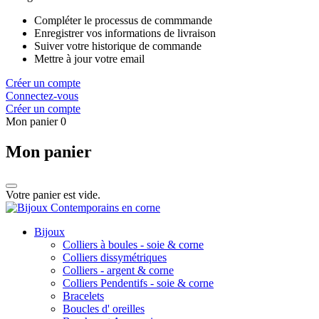
Compléter le processus de commmande
Enregistrer vos informations de livraison
Suiver votre historique de commande
Mettre à jour votre email
Créer un compte
Connectez-vous
Créer un compte
Mon panier
0
Mon panier
Votre panier est vide.
Bijoux
Colliers à boules - soie & corne
Colliers dissymétriques
Colliers - argent & corne
Colliers Pendentifs - soie & corne
Bracelets
Boucles d' oreilles